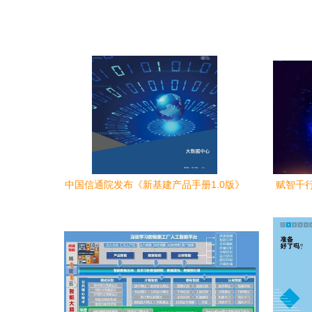
中国信通院发布《新基建产品手册1.0版》
赋智千
工业互联网激活数据服务新动能