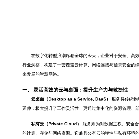
在数字化转型浪潮席卷全球的今天，企业对于安全、高
行业洞察，构建了一套覆盖云计算、网络连接与信息安全的
来发展的智慧网络。
一、 灵活高效的云与桌面：提升生产力与敏捷性
云桌面（Desktop as a Service, DaaS）
服务将传统物
延伸，极大提升了工作灵活性，更通过集中化的资源管理、部
私有云（Private Cloud）
服务则为对数据主权、安全合
的计算、存储与网络资源。它兼具公有云的弹性与私有环境