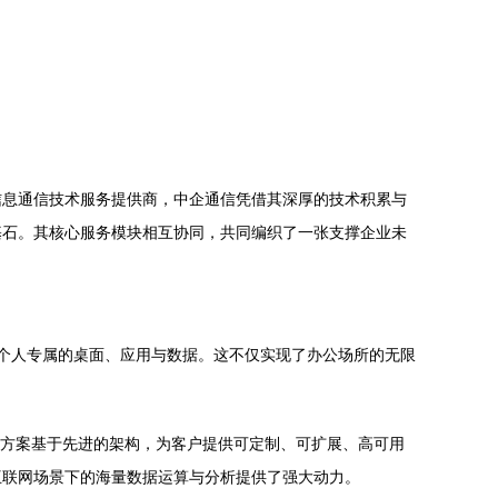
信息通信技术服务提供商，中企通信凭借其深厚的技术积累与
基石。其核心服务模块相互协同，共同编织了一张支撑企业未
个人专属的桌面、应用与数据。这不仅实现了办公场所的无限
。
方案基于先进的架构，为客户提供可定制、可扩展、高可用
互联网场景下的海量数据运算与分析提供了强大动力。