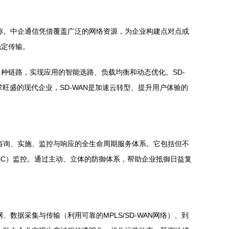
称。中企通信凭借覆盖广泛的网络资源，为企业构建点对点或
稳定传输。
多种链路，实现应用的智能选路、负载均衡和动态优化。SD-
旺盛的现代企业，SD-WAN是加速云转型、提升用户体验的
咨询、实施、监控与响应的全生命周期服务体系。它包括但不
OC）监控。通过主动、立体的防御体系，帮助企业抵御日益复
据采集与传输（利用可靠的MPLS/SD-WAN网络）、到