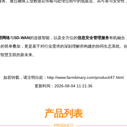
服务。通过确保工业数据在传输与处理过程中的低延迟、高可靠与安全性
用网络
与
SD-WAN
的连接智能，以及全方位的
信息安全管理服务
有机融合
的简单叠加，更是基于对行业需求的深刻理解所构建的协同生态系统。在
创智慧互联的新未来。
如若转载，请注明出处：http://www.farmbinary.com/product/47.html
更新时间：2026-08-04 11:21:36
产品列表
PRODUCT