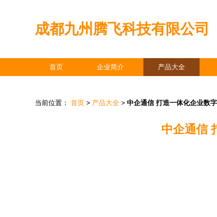
成都九州腾飞科技有限公司
首页
企业简介
产品大全
当前位置：
首页
>
产品大全
>
中企通信 打造一体化企业数
中企通信