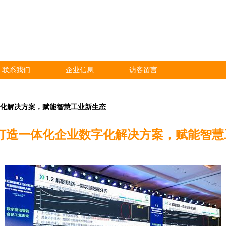
联系我们
企业信息
访客留言
字化解决方案，赋能智慧工业新生态
 打造一体化企业数字化解决方案，赋能智慧