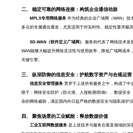
二、 稳定可靠的网络连接：构筑企业通信动脉
MPLS专用网络服务
作为经典的企业广域网（WAN）技
多点的专属通信通道，尤其适用于对实时性、稳定性要求极高
SD-WAN（软件定义广域网）
服务则代表了网络技术发展
WAN能够大幅提升网络灵活性与使用效率，降低广域网成本
关键引擎。
三、 纵深防御的信息安全：护航数字资产与合规运营
信息安全管理服务
贯穿于上述所有服务之中，构成了中
限于：网络安全防护（防火墙、入侵检测/防御）、数据安全
杂的网络威胁，满足国内外日益严格的数据安全与隐私保护法
四、 聚焦场景的工业赋能：释放数据价值
工业互联网数据服务
是上述技术与服务在垂直领域的深度