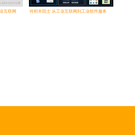
工业互联网
何积丰院士 从工业互联网到工业软件服务
——工业互联网数据服务的演进与核心价
值