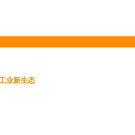
工业新生态