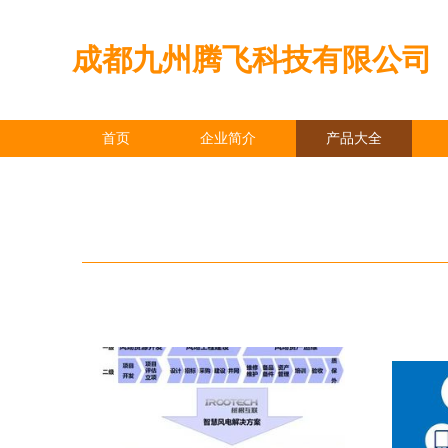
成都九州腾飞科技有限公司
首页
企业简介
产品大全