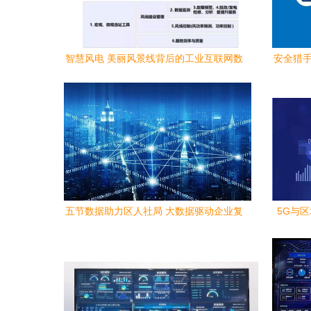
智慧风电 美丽风景线背后的工业互联网数
安全猎手
据服务
五节数据助力区人社局 大数据驱动企业复
5G与
产复工的工业互联网数据服务实践