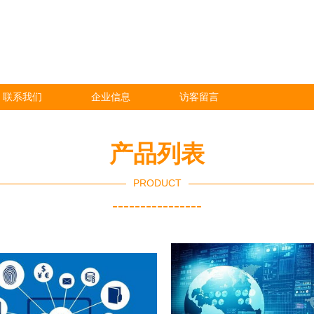
联系我们
企业信息
访客留言
产品列表
PRODUCT
----------------