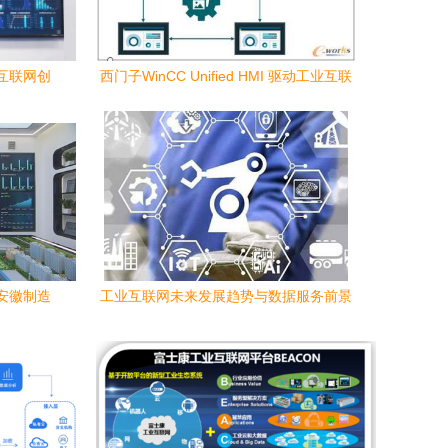
业互联网创
西门子WinCC Unified HMI 驱动工业互联
新引擎
网优化的新一代HMI软件
 安徽制造
工业互联网未来发展趋势与数据服务前景