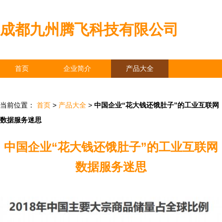
成都九州腾飞科技有限公司
首页
企业简介
产品大全
联系我们
企业信息
访客留言
当前位置：
首页
>
产品大全
>
中国企业“花大钱还饿肚子”的工业互联网
数据服务迷思
中国企业“花大钱还饿肚子”的工业互联网
数据服务迷思