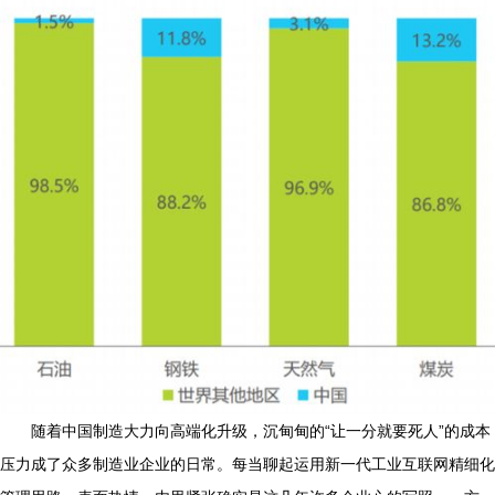
随着中国制造大力向高端化升级，沉甸甸的“让一分就要死人”的成本
压力成了众多制造业企业的日常。每当聊起运用新一代工业互联网精细化